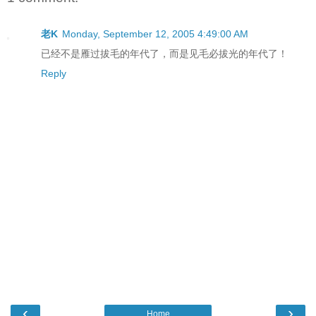
老K
Monday, September 12, 2005 4:49:00 AM
已经不是雁过拔毛的年代了，而是见毛必拔光的年代了！
Reply
‹
›
Home