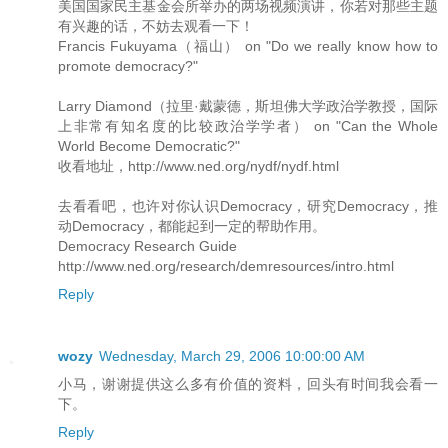
美国国家民主基金会所举办的两场视频演讲，你若对那些主题
有兴趣的话，不妨去观看一下！
Francis Fukuyama（福山） on "Do we really know how to
promote democracy?"
Larry Diamond（拉里·戴蒙德，斯坦佛大学政治学教授，国际
上非常有知名度的比较政治学学者） on "Can the Whole
World Become Democratic?"
收看地址，http://www.ned.org/nydf/nydf.html
去看看吧，也许对你认识Democracy，研究Democracy，推
动Democracy，都能起到一定的帮助作用。
Democracy Research Guide
http://www.ned.org/research/demresources/intro.html
Reply
wozy
Wednesday, March 29, 2006 10:00:00 AM
小马，谢谢提供这么多有价值的资料，回头有时间我会看一
下。
Reply