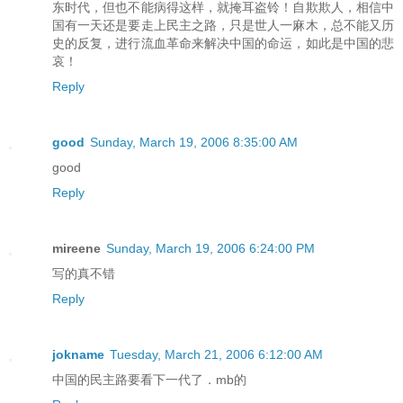
东时代，但也不能病得这样，就掩耳盗铃！自欺欺人，相信中
国有一天还是要走上民主之路，只是世人一麻木，总不能又历
史的反复，进行流血革命来解决中国的命运，如此是中国的悲
哀！
Reply
good
Sunday, March 19, 2006 8:35:00 AM
good
Reply
mireene
Sunday, March 19, 2006 6:24:00 PM
写的真不错
Reply
jokname
Tuesday, March 21, 2006 6:12:00 AM
中国的民主路要看下一代了．mb的