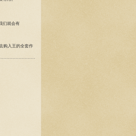
我们就会有
去购入王的全套作