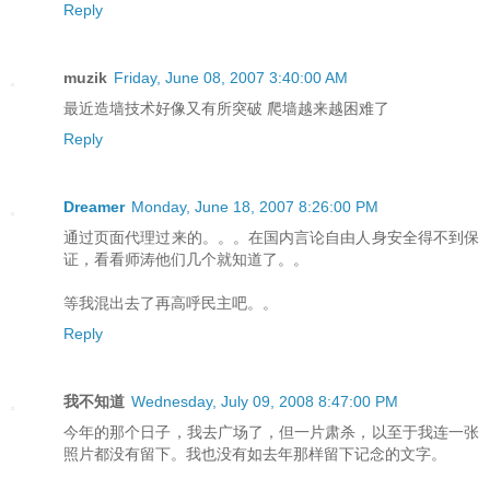
Reply
muzik
Friday, June 08, 2007 3:40:00 AM
最近造墙技术好像又有所突破 爬墙越来越困难了
Reply
Dreamer
Monday, June 18, 2007 8:26:00 PM
通过页面代理过来的。。。在国内言论自由人身安全得不到保
证，看看师涛他们几个就知道了。。
等我混出去了再高呼民主吧。。
Reply
我不知道
Wednesday, July 09, 2008 8:47:00 PM
今年的那个日子，我去广场了，但一片肃杀，以至于我连一张
照片都没有留下。我也没有如去年那样留下记念的文字。