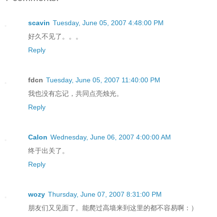
scavin
Tuesday, June 05, 2007 4:48:00 PM
好久不见了。。。
Reply
fdcn
Tuesday, June 05, 2007 11:40:00 PM
我也没有忘记，共同点亮烛光。
Reply
Calon
Wednesday, June 06, 2007 4:00:00 AM
终于出关了。
Reply
wozy
Thursday, June 07, 2007 8:31:00 PM
朋友们又见面了。能爬过高墙来到这里的都不容易啊：）