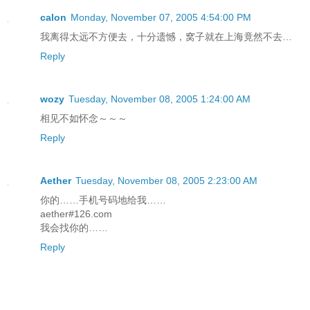
calon
Monday, November 07, 2005 4:54:00 PM
我离得太远不方便去，十分遗憾，窝子就在上海竟然不去…
Reply
wozy
Tuesday, November 08, 2005 1:24:00 AM
相见不如怀念～～～
Reply
Aether
Tuesday, November 08, 2005 2:23:00 AM
你的……手机号码地给我……
aether#126.com
我会找你的……
Reply